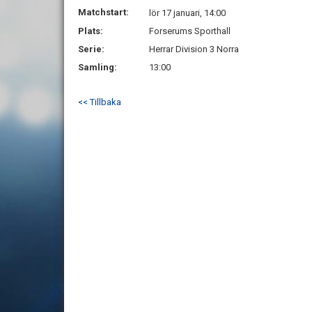
Matchstart:
lör 17 januari, 14:00
Plats:
Forserums Sporthall
Serie:
Herrar Division 3 Norra
Samling:
13:00
<< Tillbaka