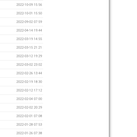
2022-10-09 15:56
2022-10-01 15:50
2022-09-02 07:59
2022-04-14 19:44
2022-03-19 14:55
2022-03-15 21:21
2022-03-12 19:29
2022-03-02 23:02
2022-02-26 13:44
2022-02-19 18:30
2022-02-12 17:12
2022-02-04 07:00
2022-02-02 20:29
2022-02-01 07:08
2022-01-28 07:53
2022-01-26 07:38