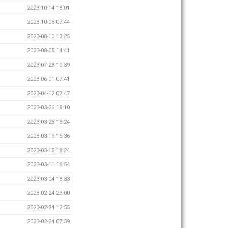
2023-10-14 18:01
2023-10-08 07:44
2023-08-10 13:25
2023-08-05 14:41
2023-07-28 10:39
2023-06-01 07:41
2023-04-12 07:47
2023-03-26 18:10
2023-03-25 13:24
2023-03-19 16:36
2023-03-15 18:24
2023-03-11 16:54
2023-03-04 18:33
2023-02-24 23:00
2023-02-24 12:55
2023-02-24 07:39