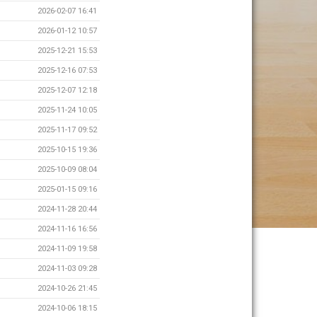
2026-02-07 16:41
2026-01-12 10:57
2025-12-21 15:53
2025-12-16 07:53
2025-12-07 12:18
2025-11-24 10:05
2025-11-17 09:52
2025-10-15 19:36
2025-10-09 08:04
2025-01-15 09:16
2024-11-28 20:44
2024-11-16 16:56
2024-11-09 19:58
2024-11-03 09:28
2024-10-26 21:45
2024-10-06 18:15