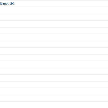
de mot JIK!