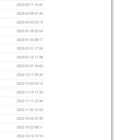
2023-02-11 16:41
2023-02-08 07:40
2023-02-03 23:19
2023-01-28 20:03
2023-01-26 08:17
2023-01-21 17:06
2023-01-15 17:48
2023-01-07 18:02
2022-12-17 09:33
2022-12-09 23:13
2022-11-19 17:33
2022-11-11 22:44
2022-11-05 16:52
2022-10-26 07:30
2022-10-22 08:11
2022-10-16 10:10