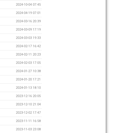
2024-10-04 07:45
2024-04-19 07:01
2024-03-16 20:39
2024-03-09 17:19
2024-03-03 19:33
2024-02-17 16:42
2024-02-11 20:23
2024-02-03 17:05
2024-01-27 10:38
2024-01-20 17:21
2024-01-13 18:10
2023-12-16 20:05
2023-12-10 21:04
2023-12-02 17:47
2023-11-11 16:58
2023-11-03 23:08