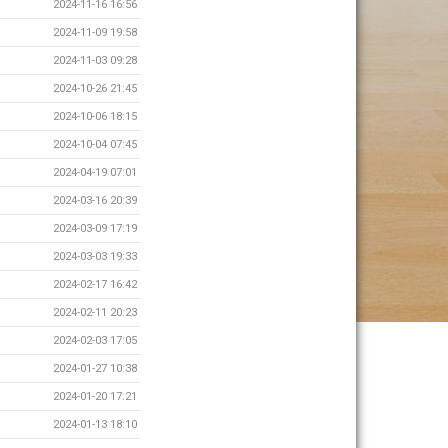
2024-11-16 16:56
2024-11-09 19:58
2024-11-03 09:28
2024-10-26 21:45
2024-10-06 18:15
2024-10-04 07:45
2024-04-19 07:01
2024-03-16 20:39
2024-03-09 17:19
2024-03-03 19:33
2024-02-17 16:42
2024-02-11 20:23
2024-02-03 17:05
2024-01-27 10:38
2024-01-20 17:21
2024-01-13 18:10