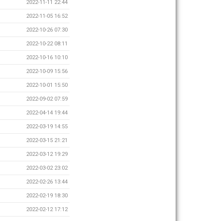
2022-11-11 22:44
2022-11-05 16:52
2022-10-26 07:30
2022-10-22 08:11
2022-10-16 10:10
2022-10-09 15:56
2022-10-01 15:50
2022-09-02 07:59
2022-04-14 19:44
2022-03-19 14:55
2022-03-15 21:21
2022-03-12 19:29
2022-03-02 23:02
2022-02-26 13:44
2022-02-19 18:30
2022-02-12 17:12