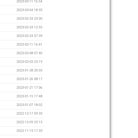
2023-03-11 16:54
2023-03-04 18:33
2023-02-24 23:00
2023-02-24 12:55
2023-02-24 07:39
2023-02-11 16:41
2023-02-08 07:40
2023-02-03 23:19
2023-01-28 20:03
2023-01-26 08:17
2023-01-21 17:06
2023-01-15 17:48
2023-01-07 18:02
2022-12-17 09:33
2022-12-09 23:13
2022-11-19 17:33