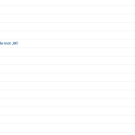
de mot JIK!