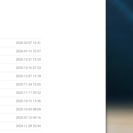
2026-02-07 16:41
2026-01-12 10:57
2025-12-21 15:53
2025-12-16 07:53
2025-12-07 12:18
2025-11-24 10:05
2025-11-17 09:52
2025-10-15 19:36
2025-10-09 08:04
2025-01-15 09:16
2024-11-28 20:44