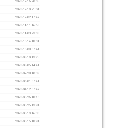
2023-12-16 20:05
2023-12-10 21:04
2023-12-02 17:47
2023-11-11 16:58
2023-11-03 23:08
2023-10-14 18:01
2023-10-08 07:44
2023-08-10 13:25
2023-08-05 14:41
2023-07-28 10:39
2023-06-01 07:41
2023-04-12 07:47
2023-03-26 18:10
2023-03-25 13:24
2023-03-19 16:36
2023-03-15 18:24