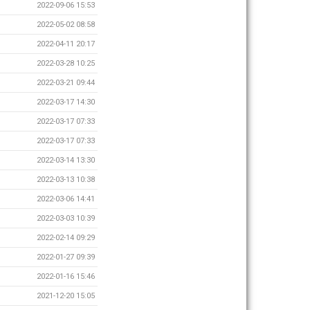
2022-09-06 15:53
2022-05-02 08:58
2022-04-11 20:17
2022-03-28 10:25
2022-03-21 09:44
2022-03-17 14:30
2022-03-17 07:33
2022-03-17 07:33
2022-03-14 13:30
2022-03-13 10:38
2022-03-06 14:41
2022-03-03 10:39
2022-02-14 09:29
2022-01-27 09:39
2022-01-16 15:46
2021-12-20 15:05