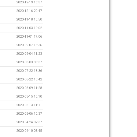
2020-12-19 16:37
2020-12-16 20:47
2020-11-18 10:50
2020-11-03 19:02
2020-11-01 17:06
2020-09-07 18:36
2020-09-04 11:23
2020-08-03 08:37
2020-07-22 18:36
2020-06-22 10:42
2020-06-09 11:28
2020-05-15 13:10
2020-05-13 11:11
2020-05-06 10:37
2020-04-24 07:37
2020-04-10 08:45