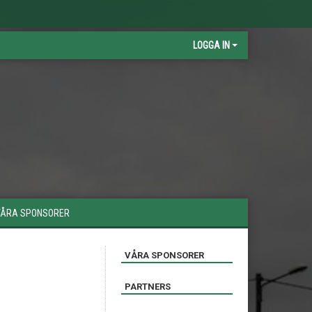
LOGGA IN
VÅRA SPONSORER
VÅRA SPONSORER
PARTNERS