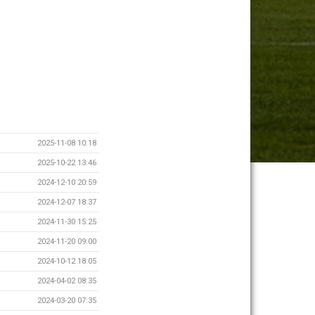
2025-11-08 10:18
2025-10-22 13:46
2024-12-10 20:59
2024-12-07 18:37
2024-11-30 15:25
2024-11-20 09:00
2024-10-12 18:05
2024-04-02 08:35
2024-03-20 07:35