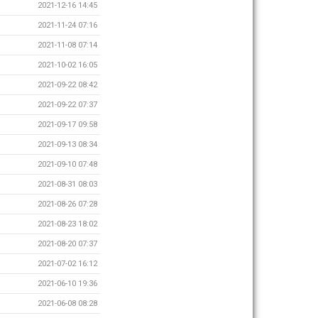
2021-12-16 14:45
2021-11-24 07:16
2021-11-08 07:14
2021-10-02 16:05
2021-09-22 08:42
2021-09-22 07:37
2021-09-17 09:58
2021-09-13 08:34
2021-09-10 07:48
2021-08-31 08:03
2021-08-26 07:28
2021-08-23 18:02
2021-08-20 07:37
2021-07-02 16:12
2021-06-10 19:36
2021-06-08 08:28