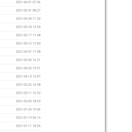
2021-06-01 07:36
2021-05-31 08:27
2021-05-28 11:32
2021-05-18 13:50
2021-05-17 11:48
2021-05-12 12:00
2021-05-07 17:08
2021-05-04 16:21
2021-04-20 19:21
2021-04-13 12:07
2021-02-26 16:58
2021-02-11 16:22
2021-02-04 18:43
2021-01-24 10:36
2021-01-19 06:15
2021-01-11 18:35