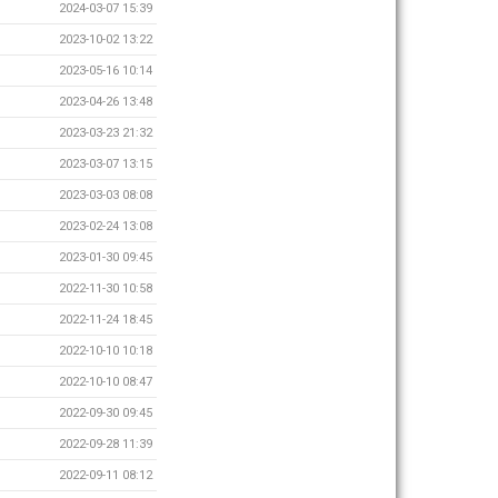
2024-03-07 15:39
2023-10-02 13:22
2023-05-16 10:14
2023-04-26 13:48
2023-03-23 21:32
2023-03-07 13:15
2023-03-03 08:08
2023-02-24 13:08
2023-01-30 09:45
2022-11-30 10:58
2022-11-24 18:45
2022-10-10 10:18
2022-10-10 08:47
2022-09-30 09:45
2022-09-28 11:39
2022-09-11 08:12