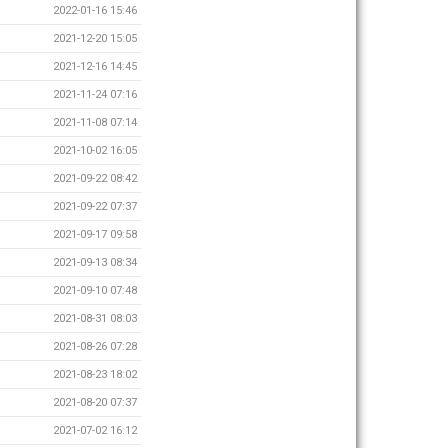
2022-01-16 15:46
2021-12-20 15:05
2021-12-16 14:45
2021-11-24 07:16
2021-11-08 07:14
2021-10-02 16:05
2021-09-22 08:42
2021-09-22 07:37
2021-09-17 09:58
2021-09-13 08:34
2021-09-10 07:48
2021-08-31 08:03
2021-08-26 07:28
2021-08-23 18:02
2021-08-20 07:37
2021-07-02 16:12