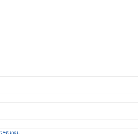
t Vetlanda.