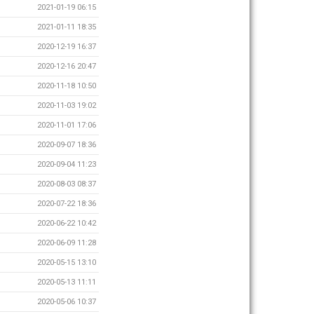
2021-01-19 06:15
2021-01-11 18:35
2020-12-19 16:37
2020-12-16 20:47
2020-11-18 10:50
2020-11-03 19:02
2020-11-01 17:06
2020-09-07 18:36
2020-09-04 11:23
2020-08-03 08:37
2020-07-22 18:36
2020-06-22 10:42
2020-06-09 11:28
2020-05-15 13:10
2020-05-13 11:11
2020-05-06 10:37