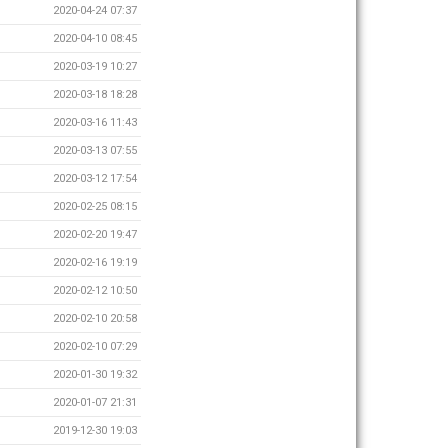
2020-04-24 07:37
2020-04-10 08:45
2020-03-19 10:27
2020-03-18 18:28
2020-03-16 11:43
2020-03-13 07:55
2020-03-12 17:54
2020-02-25 08:15
2020-02-20 19:47
2020-02-16 19:19
2020-02-12 10:50
2020-02-10 20:58
2020-02-10 07:29
2020-01-30 19:32
2020-01-07 21:31
2019-12-30 19:03