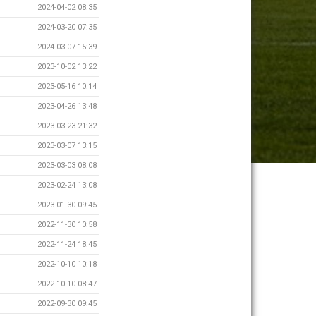
2024-04-02 08:35
2024-03-20 07:35
2024-03-07 15:39
2023-10-02 13:22
2023-05-16 10:14
2023-04-26 13:48
2023-03-23 21:32
2023-03-07 13:15
2023-03-03 08:08
2023-02-24 13:08
2023-01-30 09:45
2022-11-30 10:58
2022-11-24 18:45
2022-10-10 10:18
2022-10-10 08:47
2022-09-30 09:45