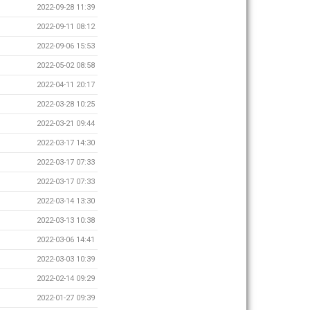
2022-09-28 11:39
2022-09-11 08:12
2022-09-06 15:53
2022-05-02 08:58
2022-04-11 20:17
2022-03-28 10:25
2022-03-21 09:44
2022-03-17 14:30
2022-03-17 07:33
2022-03-17 07:33
2022-03-14 13:30
2022-03-13 10:38
2022-03-06 14:41
2022-03-03 10:39
2022-02-14 09:29
2022-01-27 09:39