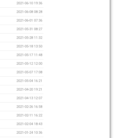
2021-06-10 19:36
2021-06-08 08:28
2021-06-01 07:36
2021-05-31 08:27
2021-05-28 11:32
2021-05-18 13:50
2021-05-17 11:48
2021-05-12 12:00
2021-05-07 17:08
2021-05-04 16:21
2021-04-20 19:21
2021-04-13 12:07
2021-02-26 16:58
2021-02-11 16:22
2021-02-04 18:43
2021-01-24 10:36