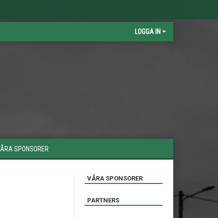
LOGGA IN
VÅRA SPONSORER
VÅRA SPONSORER
PARTNERS