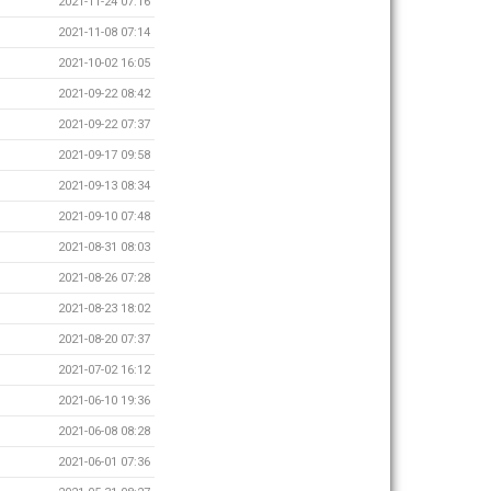
2021-11-24 07:16
2021-11-08 07:14
2021-10-02 16:05
2021-09-22 08:42
2021-09-22 07:37
2021-09-17 09:58
2021-09-13 08:34
2021-09-10 07:48
2021-08-31 08:03
2021-08-26 07:28
2021-08-23 18:02
2021-08-20 07:37
2021-07-02 16:12
2021-06-10 19:36
2021-06-08 08:28
2021-06-01 07:36