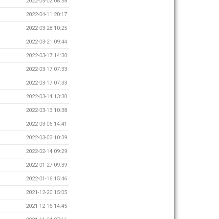
2022-05-02 08:58
2022-04-11 20:17
2022-03-28 10:25
2022-03-21 09:44
2022-03-17 14:30
2022-03-17 07:33
2022-03-17 07:33
2022-03-14 13:30
2022-03-13 10:38
2022-03-06 14:41
2022-03-03 10:39
2022-02-14 09:29
2022-01-27 09:39
2022-01-16 15:46
2021-12-20 15:05
2021-12-16 14:45