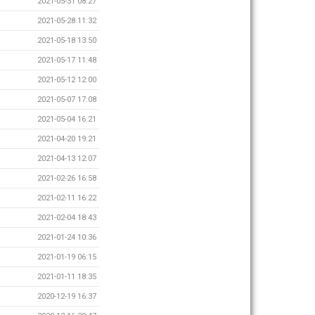
2021-05-31 08:27
2021-05-28 11:32
2021-05-18 13:50
2021-05-17 11:48
2021-05-12 12:00
2021-05-07 17:08
2021-05-04 16:21
2021-04-20 19:21
2021-04-13 12:07
2021-02-26 16:58
2021-02-11 16:22
2021-02-04 18:43
2021-01-24 10:36
2021-01-19 06:15
2021-01-11 18:35
2020-12-19 16:37