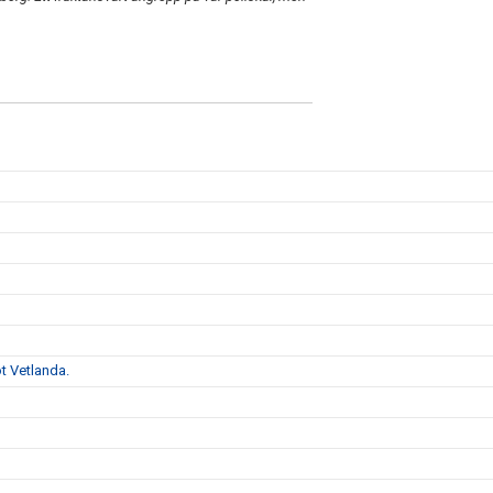
t Vetlanda.