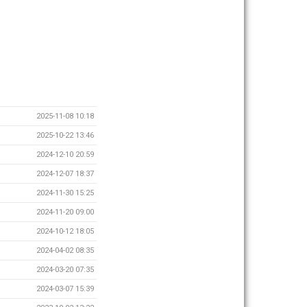
2025-11-08 10:18
2025-10-22 13:46
2024-12-10 20:59
2024-12-07 18:37
2024-11-30 15:25
2024-11-20 09:00
2024-10-12 18:05
2024-04-02 08:35
2024-03-20 07:35
2024-03-07 15:39