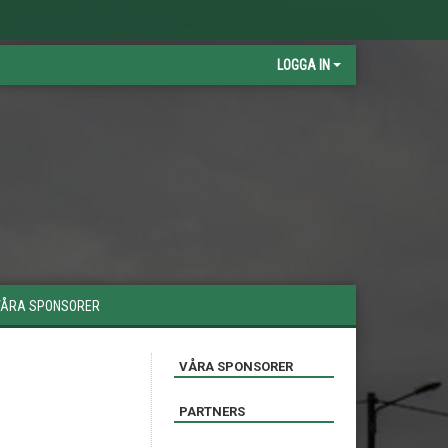
LOGGA IN
VÅRA SPONSORER
VÅRA SPONSORER
PARTNERS