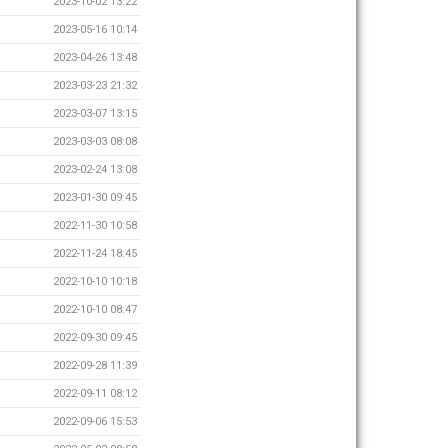
2023-10-02 13:22
2023-05-16 10:14
2023-04-26 13:48
2023-03-23 21:32
2023-03-07 13:15
2023-03-03 08:08
2023-02-24 13:08
2023-01-30 09:45
2022-11-30 10:58
2022-11-24 18:45
2022-10-10 10:18
2022-10-10 08:47
2022-09-30 09:45
2022-09-28 11:39
2022-09-11 08:12
2022-09-06 15:53