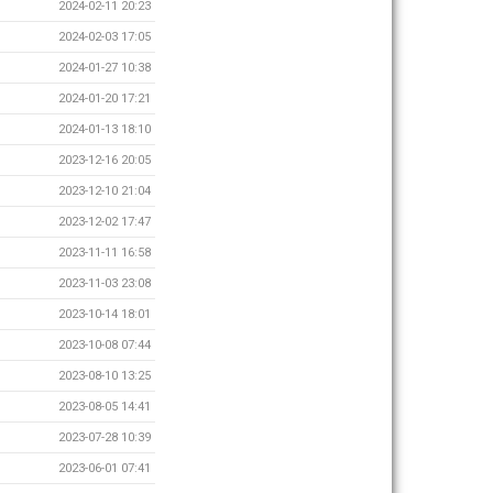
2024-02-11 20:23
2024-02-03 17:05
2024-01-27 10:38
2024-01-20 17:21
2024-01-13 18:10
2023-12-16 20:05
2023-12-10 21:04
2023-12-02 17:47
2023-11-11 16:58
2023-11-03 23:08
2023-10-14 18:01
2023-10-08 07:44
2023-08-10 13:25
2023-08-05 14:41
2023-07-28 10:39
2023-06-01 07:41