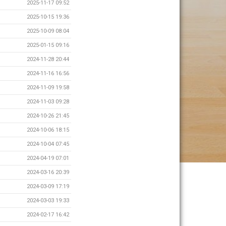
2025-11-17 09:52
2025-10-15 19:36
2025-10-09 08:04
2025-01-15 09:16
2024-11-28 20:44
2024-11-16 16:56
2024-11-09 19:58
2024-11-03 09:28
2024-10-26 21:45
2024-10-06 18:15
2024-10-04 07:45
2024-04-19 07:01
2024-03-16 20:39
2024-03-09 17:19
2024-03-03 19:33
2024-02-17 16:42