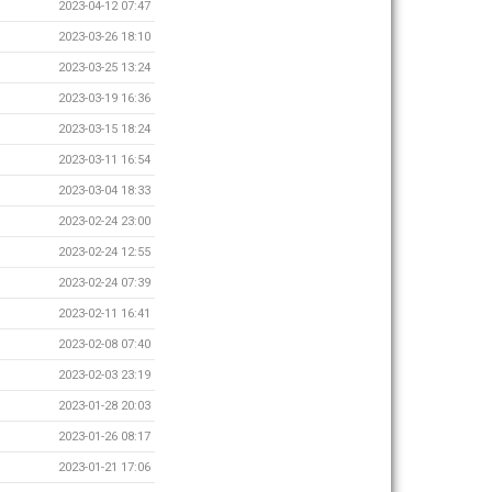
2023-04-12 07:47
2023-03-26 18:10
2023-03-25 13:24
2023-03-19 16:36
2023-03-15 18:24
2023-03-11 16:54
2023-03-04 18:33
2023-02-24 23:00
2023-02-24 12:55
2023-02-24 07:39
2023-02-11 16:41
2023-02-08 07:40
2023-02-03 23:19
2023-01-28 20:03
2023-01-26 08:17
2023-01-21 17:06