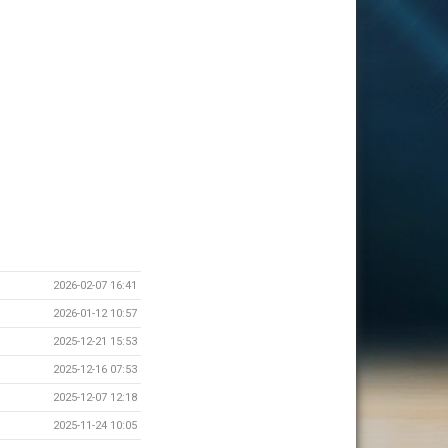
2026-02-07 16:41
2026-01-12 10:57
2025-12-21 15:53
2025-12-16 07:53
2025-12-07 12:18
2025-11-24 10:05