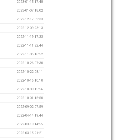
2023-01-15 17:48
2023-01-07 18:02
2022-12-17 09:33
2022-12-09 23:13
2022-11-19 17:33
2022-11-11 22:44
2022-11-05 16:52
2022-10-26 07:30
2022-10-22 08:11
2022-10-16 10:10
2022-10-09 15:56
2022-10-01 15:50
2022-09-02 07:59
2022-04-14 19:44
2022-03-19 14:55
2022-03-15 21:21