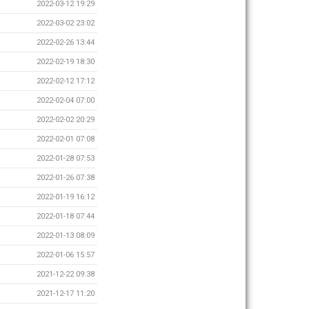
2022-03-12 19:29
2022-03-02 23:02
2022-02-26 13:44
2022-02-19 18:30
2022-02-12 17:12
2022-02-04 07:00
2022-02-02 20:29
2022-02-01 07:08
2022-01-28 07:53
2022-01-26 07:38
2022-01-19 16:12
2022-01-18 07:44
2022-01-13 08:09
2022-01-06 15:57
2021-12-22 09:38
2021-12-17 11:20