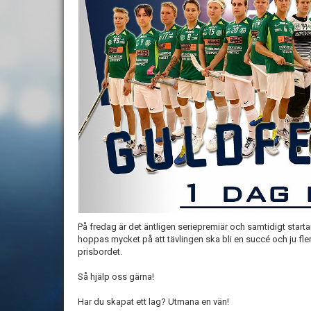
På fredag är det äntligen seriepremiär och samtidigt starta
hoppas mycket på att tävlingen ska bli en succé och ju fler
prisbordet.
Så hjälp oss gärna!
Har du skapat ett lag? Utmana en vän!